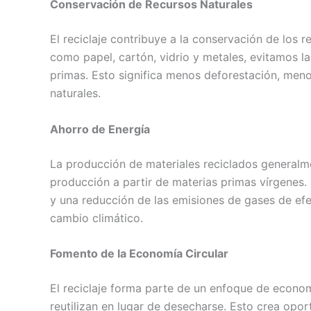
Conservación de Recursos Naturales
El reciclaje contribuye a la conservación de los 
como papel, cartón, vidrio y metales, evitamos l
primas. Esto significa menos deforestación, men
naturales.
Ahorro de Energía
La producción de materiales reciclados generalm
producción a partir de materias primas vírgenes. 
y una reducción de las emisiones de gases de efe
cambio climático.
Fomento de la Economía Circular
El reciclaje forma parte de un enfoque de economí
reutilizan en lugar de desecharse. Esto crea opo