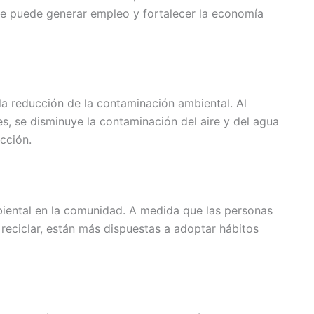
que puede generar empleo y fortalecer la economía
 la reducción de la contaminación ambiental. Al
s, se disminuye la contaminación del aire y del agua
cción.
biental en la comunidad. A medida que las personas
reciclar, están más dispuestas a adoptar hábitos