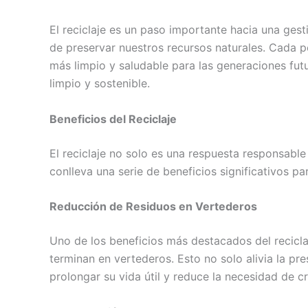
El reciclaje es un paso importante hacia una ges
de preservar nuestros recursos naturales. Cada
más limpio y saludable para las generaciones fu
limpio y sostenible.
Beneficios del Reciclaje
El reciclaje no solo es una respuesta responsabl
conlleva una serie de beneficios significativos p
Reducción de Residuos en Vertederos
Uno de los beneficios más destacados del recicla
terminan en vertederos. Esto no solo alivia la pr
prolongar su vida útil y reduce la necesidad de c