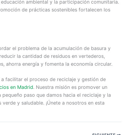
 educación ambiental y la participación comunitaria.
romoción de prácticas sostenibles fortalecen los
ordar el problema de la acumulación de basura y
educir la cantidad de residuos en vertederos,
s, ahorra energía y fomenta la economía circular.
acilitar el proceso de reciclaje y gestión de
icios en Madrid
. Nuestra misión es promover un
 pequeño paso que damos hacia el reciclaje y la
 verde y saludable. ¡Únete a nosotros en esta
SIGUIENTE