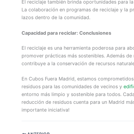
El reciclaje también brinda oportunidades para la
La colaboración en programas de reciclaje y la p
lazos dentro de la comunidad.
Capacidad para reciclar: Conclusiones
El reciclaje es una herramienta poderosa para ab
promover prácticas más sostenibles. Además de r
contribuye a la conservación de recursos naturale
En Cubos Fuera Madrid, estamos comprometidos a f
residuos para las comunidades de vecinos y
edif
entorno más limpio y sostenible para todos. Cada
reducción de residuos cuenta para un Madrid más
importante iniciativa!
ANTERIOR