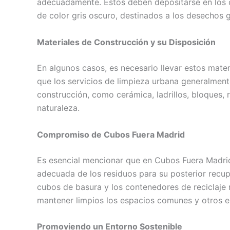
adecuadamente. Estos deben depositarse en los
de color gris oscuro, destinados a los desechos g
Materiales de Construcción y su Disposición
En algunos casos, es necesario llevar estos mate
que los servicios de limpieza urbana generalmen
construcción, como cerámica, ladrillos, bloques,
naturaleza.
Compromiso de Cubos Fuera Madrid
Es esencial mencionar que en Cubos Fuera Madri
adecuada de los residuos para su posterior recu
cubos de basura y los contenedores de reciclaje 
mantener limpios los espacios comunes y otros e
Promoviendo un Entorno Sostenible