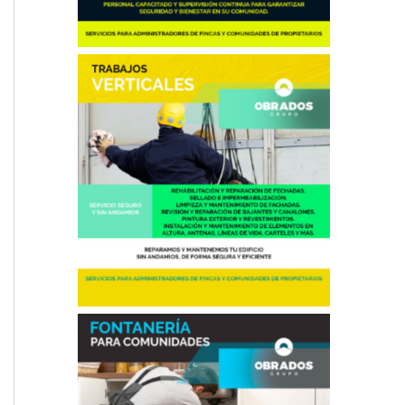
Trabajos Verticales