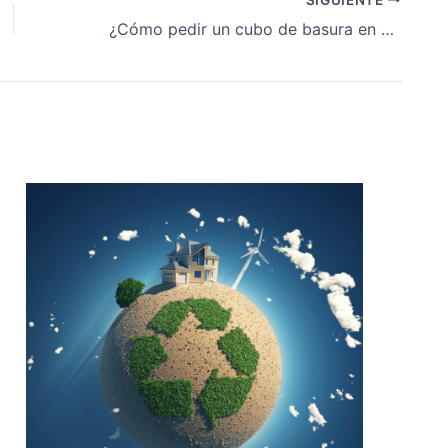
¿Cómo pedir un cubo de basura en Madrid?