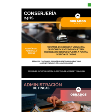
Conserjería