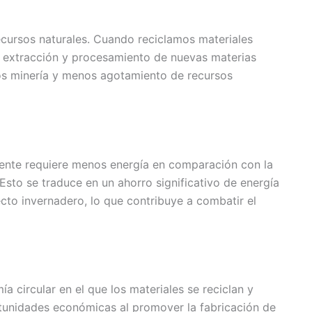
recursos naturales. Cuando reciclamos materiales
a extracción y procesamiento de nuevas materias
os minería y menos agotamiento de recursos
ente requiere menos energía en comparación con la
Esto se traduce en un ahorro significativo de energía
cto invernadero, lo que contribuye a combatir el
a circular en el que los materiales se reciclan y
rtunidades económicas al promover la fabricación de