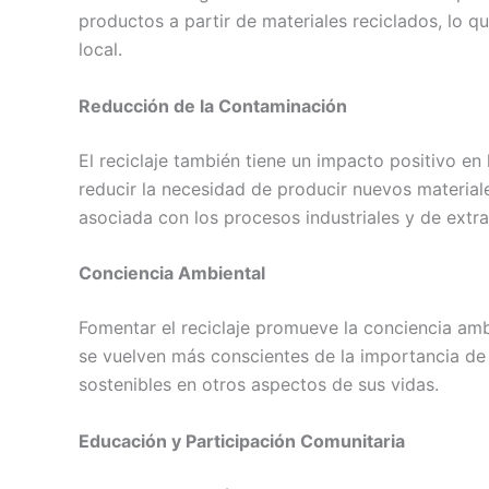
productos a partir de materiales reciclados, lo 
local.
Reducción de la Contaminación
El reciclaje también tiene un impacto positivo en
reducir la necesidad de producir nuevos materiale
asociada con los procesos industriales y de extra
Conciencia Ambiental
Fomentar el reciclaje promueve la conciencia am
se vuelven más conscientes de la importancia de 
sostenibles en otros aspectos de sus vidas.
Educación y Participación Comunitaria