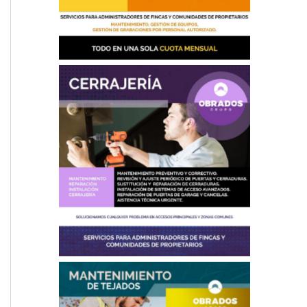
Cerrajería