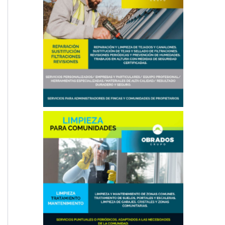
Reparación de Tejados en Madrid
Limpieza en Comunidades