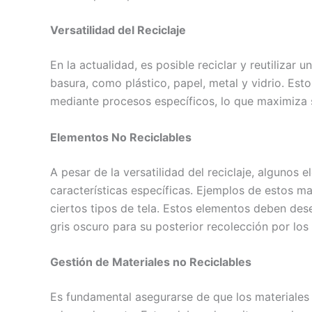
Versatilidad del Reciclaje
En la actualidad, es posible reciclar y reutilizar
basura, como plástico, papel, metal y vidrio. Est
mediante procesos específicos, lo que maximiza s
Elementos No Reciclables
A pesar de la versatilidad del reciclaje, algunos
características específicas. Ejemplos de estos ma
ciertos tipos de tela. Estos elementos deben de
gris oscuro para su posterior recolección por los
Gestión de Materiales no Reciclables
Es fundamental asegurarse de que los materiales