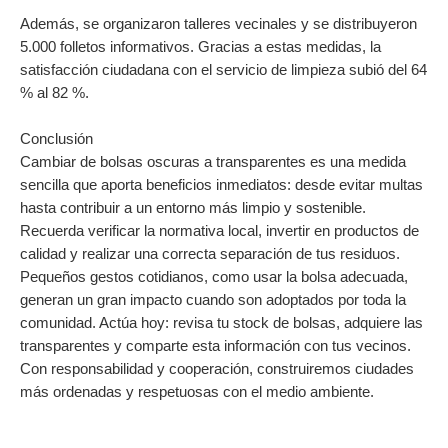
Además, se organizaron talleres vecinales y se distribuyeron
5.000 folletos informativos. Gracias a estas medidas, la
satisfacción ciudadana con el servicio de limpieza subió del 64
% al 82 %.
Conclusión
Cambiar de bolsas oscuras a transparentes es una medida
sencilla que aporta beneficios inmediatos: desde evitar multas
hasta contribuir a un entorno más limpio y sostenible.
Recuerda verificar la normativa local, invertir en productos de
calidad y realizar una correcta separación de tus residuos.
Pequeños gestos cotidianos, como usar la bolsa adecuada,
generan un gran impacto cuando son adoptados por toda la
comunidad. Actúa hoy: revisa tu stock de bolsas, adquiere las
transparentes y comparte esta información con tus vecinos.
Con responsabilidad y cooperación, construiremos ciudades
más ordenadas y respetuosas con el medio ambiente.