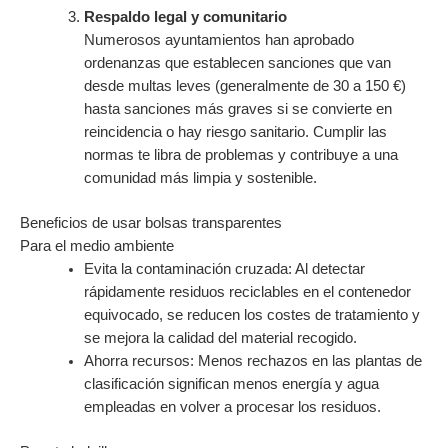
Respaldo legal y comunitario
Numerosos ayuntamientos han aprobado
ordenanzas que establecen sanciones que van
desde multas leves (generalmente de 30 a 150 €)
hasta sanciones más graves si se convierte en
reincidencia o hay riesgo sanitario. Cumplir las
normas te libra de problemas y contribuye a una
comunidad más limpia y sostenible.
Beneficios de usar bolsas transparentes
Para el medio ambiente
Evita la contaminación cruzada: Al detectar
rápidamente residuos reciclables en el contenedor
equivocado, se reducen los costes de tratamiento y
se mejora la calidad del material recogido.
Ahorra recursos: Menos rechazos en las plantas de
clasificación significan menos energía y agua
empleadas en volver a procesar los residuos.