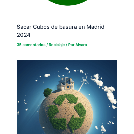
Sacar Cubos de basura en Madrid
2024
35 comentarios
/
Reciclaje
/ Por
Alvaro