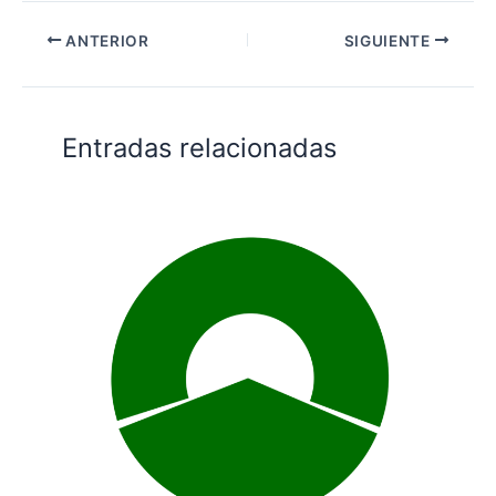
ANTERIOR
SIGUIENTE
Entradas relacionadas