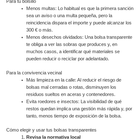
Para tu bolsillo
Menos multas: Lo habitual es que la primera sanción
sea un aviso o una multa pequeña, pero la
reincidencia dispara el importe y puede alcanzar los
300 € o más.
Menos desechos olvidados: Una bolsa transparente
te obliga a ver las sobras que produces y, en
muchos casos, a identificar qué materiales se
pueden reducir o reciclar por adelantado.
Para la convivencia vecinal
Más limpieza en la calle: Al reducir el riesgo de
bolsas mal cerradas o rotas, disminuyen los
residuos sueltos en aceras y contenedores.
Evita roedores e insectos: La visibilidad de qué
restos quedan implica una gestión más rápida y, por
tanto, menos tiempo de exposición de la bolsa.
Cómo elegir y usar tus bolsas transparentes
Revisa la normativa local