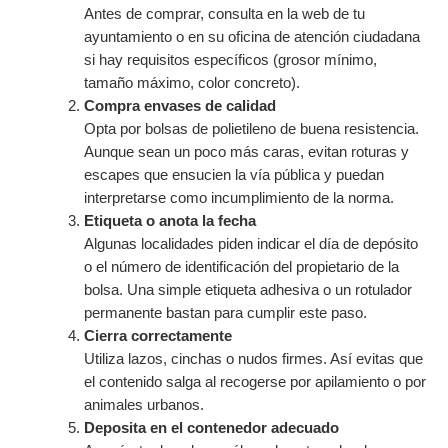
Antes de comprar, consulta en la web de tu
ayuntamiento o en su oficina de atención ciudadana
si hay requisitos específicos (grosor mínimo,
tamaño máximo, color concreto).
Compra envases de calidad
Opta por bolsas de polietileno de buena resistencia.
Aunque sean un poco más caras, evitan roturas y
escapes que ensucien la vía pública y puedan
interpretarse como incumplimiento de la norma.
Etiqueta o anota la fecha
Algunas localidades piden indicar el día de depósito
o el número de identificación del propietario de la
bolsa. Una simple etiqueta adhesiva o un rotulador
permanente bastan para cumplir este paso.
Cierra correctamente
Utiliza lazos, cinchas o nudos firmes. Así evitas que
el contenido salga al recogerse por apilamiento o por
animales urbanos.
Deposita en el contenedor adecuado