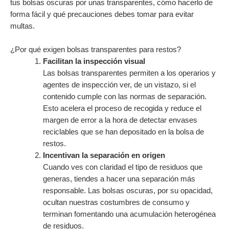
tus bolsas oscuras por unas transparentes, cómo hacerlo de
forma fácil y qué precauciones debes tomar para evitar
multas.
¿Por qué exigen bolsas transparentes para restos?
Facilitan la inspección visual
Las bolsas transparentes permiten a los operarios y
agentes de inspección ver, de un vistazo, si el
contenido cumple con las normas de separación.
Esto acelera el proceso de recogida y reduce el
margen de error a la hora de detectar envases
reciclables que se han depositado en la bolsa de
restos.
Incentivan la separación en origen
Cuando ves con claridad el tipo de residuos que
generas, tiendes a hacer una separación más
responsable. Las bolsas oscuras, por su opacidad,
ocultan nuestras costumbres de consumo y
terminan fomentando una acumulación heterogénea
de residuos.