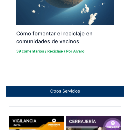
Cómo fomentar el reciclaje en
comunidades de vecinos
39 comentarios
/
Reciclaje
/ Por
Alvaro
Otros Servicios