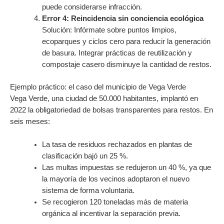
puede considerarse infracción.
Error 4: Reincidencia sin conciencia ecológica
Solución: Infórmate sobre puntos limpios,
ecoparques y ciclos cero para reducir la generación
de basura. Integrar prácticas de reutilización y
compostaje casero disminuye la cantidad de restos.
Ejemplo práctico: el caso del municipio de Vega Verde
Vega Verde, una ciudad de 50.000 habitantes, implantó en
2022 la obligatoriedad de bolsas transparentes para restos. En
seis meses:
La tasa de residuos rechazados en plantas de
clasificación bajó un 25 %.
Las multas impuestas se redujeron un 40 %, ya que
la mayoría de los vecinos adoptaron el nuevo
sistema de forma voluntaria.
Se recogieron 120 toneladas más de materia
orgánica al incentivar la separación previa.