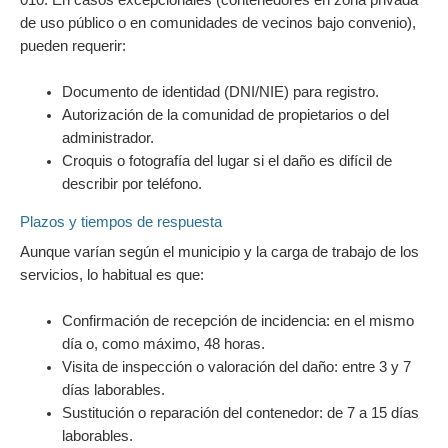
de uso público o en comunidades de vecinos bajo convenio),
pueden requerir:
Documento de identidad (DNI/NIE) para registro.
Autorización de la comunidad de propietarios o del
administrador.
Croquis o fotografía del lugar si el daño es difícil de
describir por teléfono.
Plazos y tiempos de respuesta
Aunque varían según el municipio y la carga de trabajo de los
servicios, lo habitual es que:
Confirmación de recepción de incidencia: en el mismo
día o, como máximo, 48 horas.
Visita de inspección o valoración del daño: entre 3 y 7
días laborables.
Sustitución o reparación del contenedor: de 7 a 15 días
laborables.