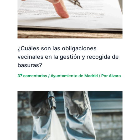
¿Cuáles son las obligaciones
vecinales en la gestión y recogida de
basuras?
37 comentarios
/
Ayuntamiento de Madrid
/ Por
Alvaro