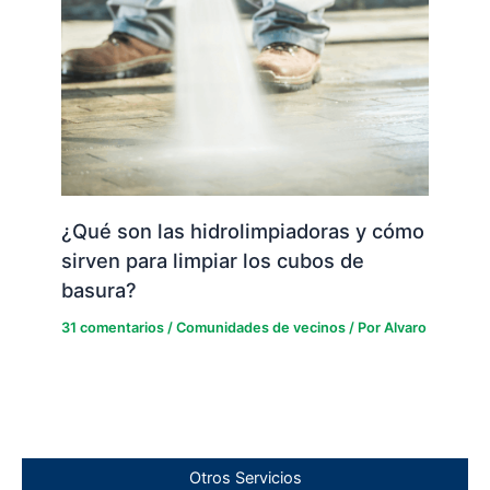
¿Qué son las hidrolimpiadoras y cómo
sirven para limpiar los cubos de
basura?
31 comentarios
/
Comunidades de vecinos
/ Por
Alvaro
Otros Servicios