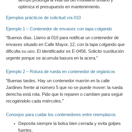
optimiza el presupuesto en mantenimiento.
Ejemplos prácticos de solicitud vía 010
Ejemplo 1 – Contenedor de envases con tapa colgando
“Buenos días. Llamo al 010 para notificar un contenedor de
envases situado en Calle Mayor, 12, con la tapa colgando que
dificulta su uso. El identificador es E-0456. Solicito sustitución
urgente porque se acumula basura en la acera.”
Ejemplo 2 – Rotura de rueda en contenedor de orgánicos
“Buenas tardes. Hay un contenedor marrón en la calle
Jardines frente al número 5 que no se puede mover: la rueda
derecha está rota. Pido que lo reparen o cambien para seguir
recogiéndolo cada miércoles.”
Consejos para cuidar los contenedores entre reemplazos
Deposita siempre la bolsa bien cerrada y evita golpes
fuertes.