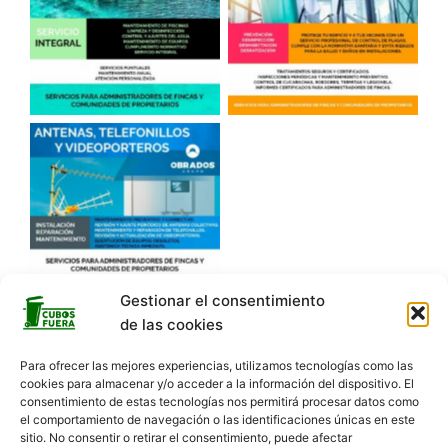
Gestionar el consentimiento
de las cookies
Para ofrecer las mejores experiencias, utilizamos tecnologías como las
cookies para almacenar y/o acceder a la información del dispositivo. El
consentimiento de estas tecnologías nos permitirá procesar datos como
el comportamiento de navegación o las identificaciones únicas en este
sitio. No consentir o retirar el consentimiento, puede afectar