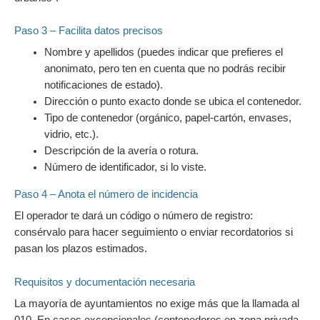
Paso 3 – Facilita datos precisos
Nombre y apellidos (puedes indicar que prefieres el
anonimato, pero ten en cuenta que no podrás recibir
notificaciones de estado).
Dirección o punto exacto donde se ubica el contenedor.
Tipo de contenedor (orgánico, papel-cartón, envases,
vidrio, etc.).
Descripción de la avería o rotura.
Número de identificador, si lo viste.
Paso 4 – Anota el número de incidencia
El operador te dará un código o número de registro:
consérvalo para hacer seguimiento o enviar recordatorios si
pasan los plazos estimados.
Requisitos y documentación necesaria
La mayoría de ayuntamientos no exige más que la llamada al
010. En casos excepcionales (contenedores en zona privada