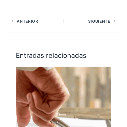
ANTERIOR
SIGUIENTE
Entradas relacionadas