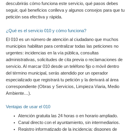
descubrirás cómo funciona este servicio, qué pasos debes
seguir, qué beneficios conlleva y algunos consejos para que tu
petición sea efectiva y rápida.
¿Qué es el servicio 010 y cómo funciona?
El 010 es un número de atención al ciudadano que muchos
municipios habilitan para centralizar todas las peticiones no
urgentes: incidencias en la vía pública, consultas
administrativas, solicitudes de cita previa o reclamaciones de
servicio. Al marcar 010 desde un teléfono fijo o móvil dentro
del término municipal, serás atendido por un operador
especializado que registrará tu petición y la derivará al área
correspondiente (Obras y Servicios, Limpieza Viaria, Medio
Ambiente…).
Ventajas de usar el 010
Atención gratuita las 24 horas o en horario ampliado.
Canal directo con el ayuntamiento, sin intermediarios.
Registro informatizado de la incidencia: dispones de