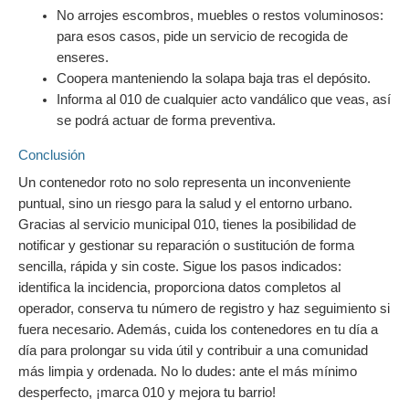
No arrojes escombros, muebles o restos voluminosos:
para esos casos, pide un servicio de recogida de
enseres.
Coopera manteniendo la solapa baja tras el depósito.
Informa al 010 de cualquier acto vandálico que veas, así
se podrá actuar de forma preventiva.
Conclusión
Un contenedor roto no solo representa un inconveniente
puntual, sino un riesgo para la salud y el entorno urbano.
Gracias al servicio municipal 010, tienes la posibilidad de
notificar y gestionar su reparación o sustitución de forma
sencilla, rápida y sin coste. Sigue los pasos indicados:
identifica la incidencia, proporciona datos completos al
operador, conserva tu número de registro y haz seguimiento si
fuera necesario. Además, cuida los contenedores en tu día a
día para prolongar su vida útil y contribuir a una comunidad
más limpia y ordenada. No lo dudes: ante el más mínimo
desperfecto, ¡marca 010 y mejora tu barrio!