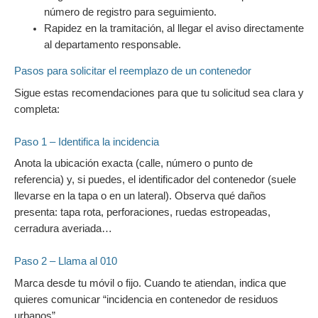
número de registro para seguimiento.
Rapidez en la tramitación, al llegar el aviso directamente
al departamento responsable.
Pasos para solicitar el reemplazo de un contenedor
Sigue estas recomendaciones para que tu solicitud sea clara y
completa:
Paso 1 – Identifica la incidencia
Anota la ubicación exacta (calle, número o punto de
referencia) y, si puedes, el identificador del contenedor (suele
llevarse en la tapa o en un lateral). Observa qué daños
presenta: tapa rota, perforaciones, ruedas estropeadas,
cerradura averiada…
Paso 2 – Llama al 010
Marca desde tu móvil o fijo. Cuando te atiendan, indica que
quieres comunicar “incidencia en contenedor de residuos
urbanos”.