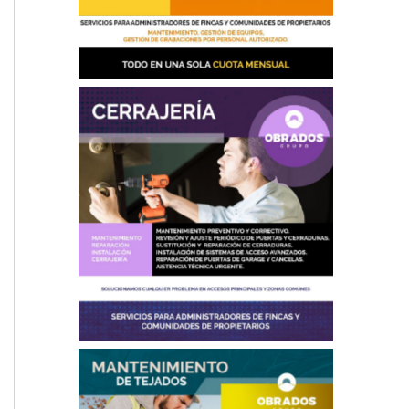
Cerrajería