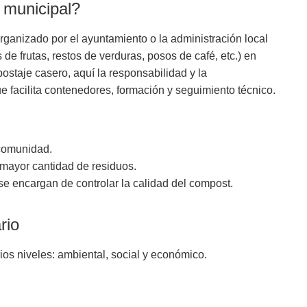
 municipal?
rganizado por el ayuntamiento o la administración local
 de frutas, restos de verduras, posos de café, etc.) en
ostaje casero, aquí la responsabilidad y la
 facilita contenedores, formación y seguimiento técnico.
 comunidad.
 mayor cantidad de residuos.
se encargan de controlar la calidad del compost.
rio
rios niveles: ambiental, social y económico.