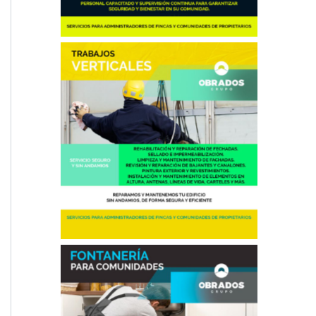
Trabajos Verticales