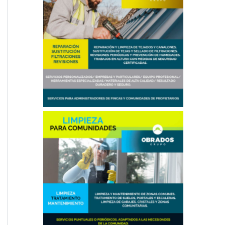
Reparación de Tejados en Madrid
Limpieza en Comunidades