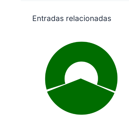
Entradas relacionadas