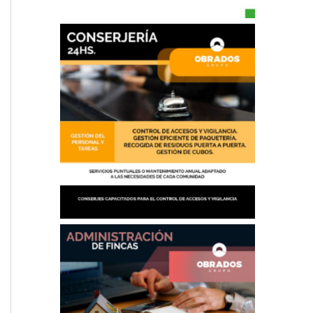
Conserjería