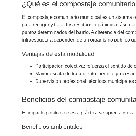
¿Qué es el compostaje comunitario
El compostaje comunitario municipal es un sistema o
para recoger y tratar los residuos orgánicos (cáscaras
puntos determinados del barrio. A diferencia del comp
infraestructura dependen de un organismo público que
Ventajas de esta modalidad
Participación colectiva: refuerza el sentido de
Mayor escala de tratamiento: permite procesar
Supervisión profesional: técnicos municipales 
Beneficios del compostaje comunita
El impacto positivo de esta práctica se aprecia en va
Beneficios ambientales