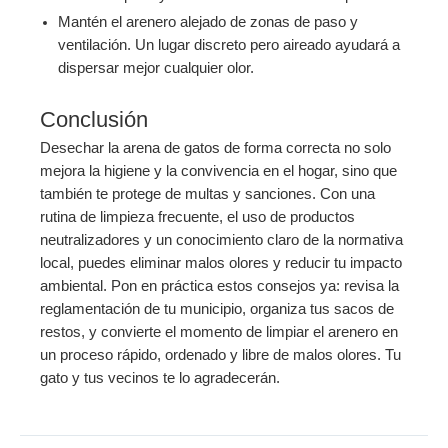
Mantén el arenero alejado de zonas de paso y
ventilación. Un lugar discreto pero aireado ayudará a
dispersar mejor cualquier olor.
Conclusión
Desechar la arena de gatos de forma correcta no solo
mejora la higiene y la convivencia en el hogar, sino que
también te protege de multas y sanciones. Con una
rutina de limpieza frecuente, el uso de productos
neutralizadores y un conocimiento claro de la normativa
local, puedes eliminar malos olores y reducir tu impacto
ambiental. Pon en práctica estos consejos ya: revisa la
reglamentación de tu municipio, organiza tus sacos de
restos, y convierte el momento de limpiar el arenero en
un proceso rápido, ordenado y libre de malos olores. Tu
gato y tus vecinos te lo agradecerán.