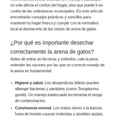
no solo afecta el confort del hogar, sino que puede ir en
contra de las ordenanzas municipales. En este artículo
encontrarás consejos prácticos y sencillos para
mantener tu hogar fresco y cumplir con la normativa
local al deshacerte de los restos de arena de gatos.
¿Por qué es importante desechar
correctamente la arena de gatos?
Antes de entrar en técnicas y métodos, vale la pena
entender las razones por las que un correcto manejo de
la arena es fundamental:
Higiene y salud.
Los desperdicios felinos pueden
albergar bacterias y parásitos (como Toxoplasma
gondii). Un manejo inadecuado incrementa el riesgo
de contaminación.
Convivencia vecinal.
Los malos olores o la basura
fuera de horario causan molestias y posibles quejas.