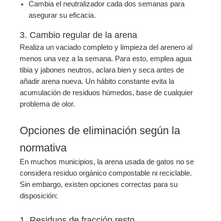
Cambia el neutralizador cada dos semanas para
asegurar su eficacia.
3. Cambio regular de la arena
Realiza un vaciado completo y limpieza del arenero al
menos una vez a la semana. Para esto, emplea agua
tibia y jabones neutros, aclara bien y seca antes de
añadir arena nueva. Un hábito constante evita la
acumulación de residuos húmedos, base de cualquier
problema de olor.
Opciones de eliminación según la
normativa
En muchos municipios, la arena usada de gatos no se
considera residuo orgánico compostable ni reciclable.
Sin embargo, existen opciones correctas para su
disposición:
1. Residuos de fracción resto