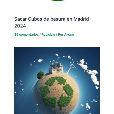
Sacar Cubos de basura en Madrid
2024
35 comentarios
/
Reciclaje
/ Por
Alvaro