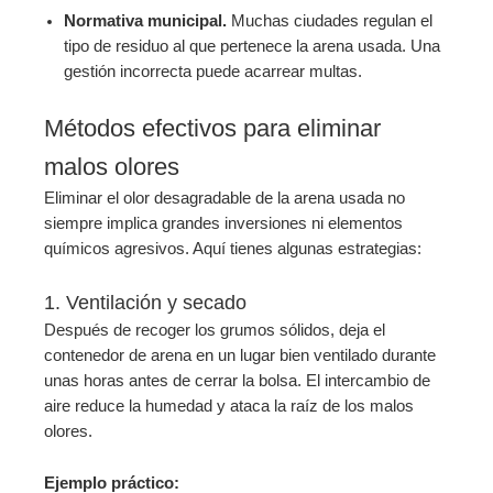
Normativa municipal.
Muchas ciudades regulan el
tipo de residuo al que pertenece la arena usada. Una
gestión incorrecta puede acarrear multas.
Métodos efectivos para eliminar
malos olores
Eliminar el olor desagradable de la arena usada no
siempre implica grandes inversiones ni elementos
químicos agresivos. Aquí tienes algunas estrategias:
1. Ventilación y secado
Después de recoger los grumos sólidos, deja el
contenedor de arena en un lugar bien ventilado durante
unas horas antes de cerrar la bolsa. El intercambio de
aire reduce la humedad y ataca la raíz de los malos
olores.
Ejemplo práctico: