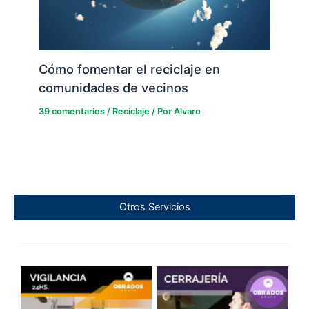
Cómo fomentar el reciclaje en
comunidades de vecinos
39 comentarios
/
Reciclaje
/ Por
Alvaro
Otros Servicios