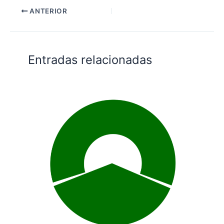
ANTERIOR
Entradas relacionadas