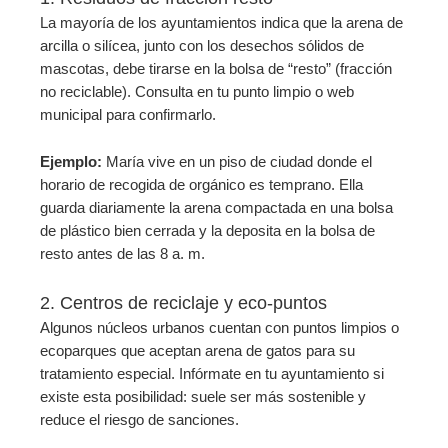
La mayoría de los ayuntamientos indica que la arena de
arcilla o silícea, junto con los desechos sólidos de
mascotas, debe tirarse en la bolsa de “resto” (fracción
no reciclable). Consulta en tu punto limpio o web
municipal para confirmarlo.
Ejemplo:
María vive en un piso de ciudad donde el
horario de recogida de orgánico es temprano. Ella
guarda diariamente la arena compactada en una bolsa
de plástico bien cerrada y la deposita en la bolsa de
resto antes de las 8 a. m.
2. Centros de reciclaje y eco-puntos
Algunos núcleos urbanos cuentan con puntos limpios o
ecoparques que aceptan arena de gatos para su
tratamiento especial. Infórmate en tu ayuntamiento si
existe esta posibilidad: suele ser más sostenible y
reduce el riesgo de sanciones.