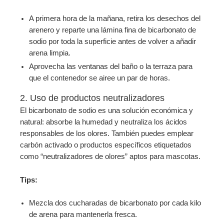
A primera hora de la mañana, retira los desechos del
arenero y reparte una lámina fina de bicarbonato de
sodio por toda la superficie antes de volver a añadir
arena limpia.
Aprovecha las ventanas del baño o la terraza para
que el contenedor se airee un par de horas.
2. Uso de productos neutralizadores
El bicarbonato de sodio es una solución económica y
natural: absorbe la humedad y neutraliza los ácidos
responsables de los olores. También puedes emplear
carbón activado o productos específicos etiquetados
como “neutralizadores de olores” aptos para mascotas.
Tips:
Mezcla dos cucharadas de bicarbonato por cada kilo
de arena para mantenerla fresca.