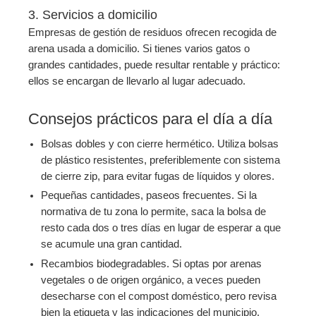
3. Servicios a domicilio
Empresas de gestión de residuos ofrecen recogida de
arena usada a domicilio. Si tienes varios gatos o
grandes cantidades, puede resultar rentable y práctico:
ellos se encargan de llevarlo al lugar adecuado.
Consejos prácticos para el día a día
Bolsas dobles y con cierre hermético. Utiliza bolsas
de plástico resistentes, preferiblemente con sistema
de cierre zip, para evitar fugas de líquidos y olores.
Pequeñas cantidades, paseos frecuentes. Si la
normativa de tu zona lo permite, saca la bolsa de
resto cada dos o tres días en lugar de esperar a que
se acumule una gran cantidad.
Recambios biodegradables. Si optas por arenas
vegetales o de origen orgánico, a veces pueden
desecharse con el compost doméstico, pero revisa
bien la etiqueta y las indicaciones del municipio.