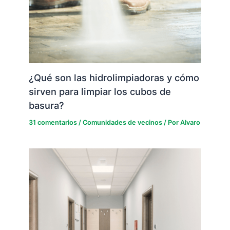
¿Qué son las hidrolimpiadoras y cómo
sirven para limpiar los cubos de
basura?
31 comentarios
/
Comunidades de vecinos
/ Por
Alvaro