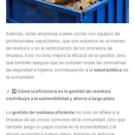
Además, estas empresas suelen contar con equipos de
profesionales capacitados, que son expertos en el manejo
de residuos y en la optimización de los procesos de
limpieza. Esto no solo mejora la eficacia de la gestión, sino
que también asegura que se cumplan todas las normativas
de seguridad e higiene, contribuyendo a la
salud pública
de
la comunidad.
🔹
2️⃣ Cómo la eficiencia en la gestión de residuos
contribuye a la sostenibilidad y ahorro a largo plazo
La
gestión de residuos eficiente
no solo se refiere a la
limpieza de las zonas comunes de la comunidad, sino que
también juega un papel crucial en la sostenibilidad y el
ahorro económico a largo plazo. Adoptar un enfoque