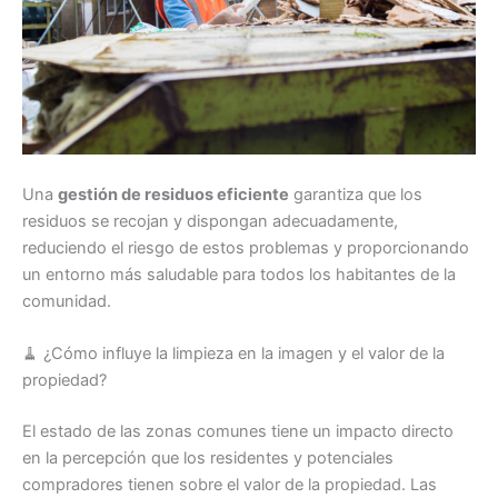
Una
gestión de residuos eficiente
garantiza que los
residuos se recojan y dispongan adecuadamente,
reduciendo el riesgo de estos problemas y proporcionando
un entorno más saludable para todos los habitantes de la
comunidad.
🧹 ¿Cómo influye la limpieza en la imagen y el valor de la
propiedad?
El estado de las zonas comunes tiene un impacto directo
en la percepción que los residentes y potenciales
compradores tienen sobre el valor de la propiedad. Las