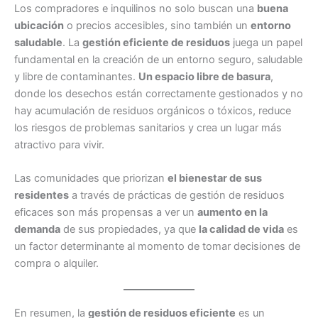
Los compradores e inquilinos no solo buscan una
buena
ubicación
o precios accesibles, sino también un
entorno
saludable
. La
gestión eficiente de residuos
juega un papel
fundamental en la creación de un entorno seguro, saludable
y libre de contaminantes.
Un espacio libre de basura
,
donde los desechos están correctamente gestionados y no
hay acumulación de residuos orgánicos o tóxicos, reduce
los riesgos de problemas sanitarios y crea un lugar más
atractivo para vivir.
Las comunidades que priorizan
el bienestar de sus
residentes
a través de prácticas de gestión de residuos
eficaces son más propensas a ver un
aumento en la
demanda
de sus propiedades, ya que
la calidad de vida
es
un factor determinante al momento de tomar decisiones de
compra o alquiler.
En resumen, la
gestión de residuos eficiente
es un