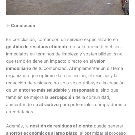
✨
Conclusión
En conclusión, contar con un servicio especializado en
gestión de residuos eficiente
no solo ofrece beneficios
inmediatos en términos de limpieza y sostenibilidad, sino
que también tiene un impacto directo en el
valor
inmobiliario
de tu comunidad. Al implementar un sistema
organizado que optimice la recolección, el reciclaje y la
reducción de residuos, no solo se contribuye a la creación
de un
entorno más saludable
y
responsable
, sino que
también se mejora la
percepción
de la comunidad,
aumentando su
atractivo
para potenciales compradores o
arrendatarios.
Además, la
gestión de residuos eficiente
puede generar
ahorros económicos a largo plazo
, al optimizar el proceso