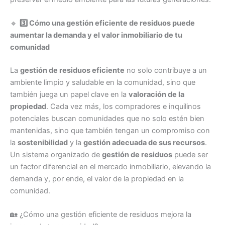
🔹
3️⃣ Cómo una gestión eficiente de residuos puede
aumentar la demanda y el valor inmobiliario de tu
comunidad
La
gestión de residuos eficiente
no solo contribuye a un
ambiente limpio y saludable en la comunidad, sino que
también juega un papel clave en la
valoración de la
propiedad
. Cada vez más, los compradores e inquilinos
potenciales buscan comunidades que no solo estén bien
mantenidas, sino que también tengan un compromiso con
la
sostenibilidad
y la
gestión adecuada de sus recursos
.
Un sistema organizado de
gestión de residuos
puede ser
un factor diferencial en el mercado inmobiliario, elevando la
demanda y, por ende, el valor de la propiedad en la
comunidad.
🏡 ¿Cómo una gestión eficiente de residuos mejora la