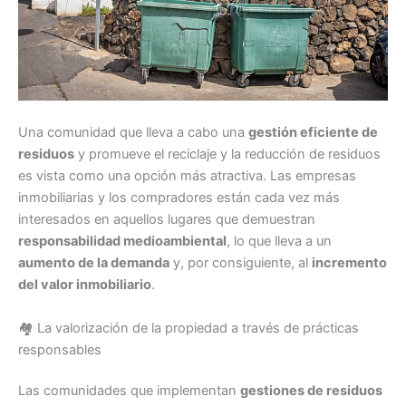
Una comunidad que lleva a cabo una
gestión eficiente de
residuos
y promueve el reciclaje y la reducción de residuos
es vista como una opción más atractiva. Las empresas
inmobiliarias y los compradores están cada vez más
interesados en aquellos lugares que demuestran
responsabilidad medioambiental
, lo que lleva a un
aumento de la demanda
y, por consiguiente, al
incremento
del valor inmobiliario
.
🏘️ La valorización de la propiedad a través de prácticas
responsables
Las comunidades que implementan
gestiones de residuos