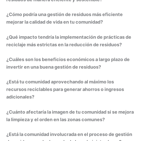
¿Cómo podría una gestión de residuos más eficiente
mejorar la calidad de vida en tu comunidad?
¿Qué impacto tendría la implementación de prácticas de
reciclaje más estrictas en la reducción de residuos?
¿Cuáles son los beneficios económicos a largo plazo de
invertir en una buena gestión de residuos?
¿Está tu comunidad aprovechando al máximo los
recursos reciclables para generar ahorros o ingresos
adicionales?
¿Cuánto afectaría la imagen de tu comunidad si se mejora
la limpieza y el orden en las zonas comunes?
¿Está la comunidad involucrada en el proceso de gestión