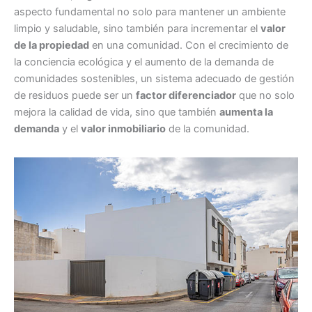
aspecto fundamental no solo para mantener un ambiente
limpio y saludable, sino también para incrementar el
valor
de la propiedad
en una comunidad. Con el crecimiento de
la conciencia ecológica y el aumento de la demanda de
comunidades sostenibles, un sistema adecuado de gestión
de residuos puede ser un
factor diferenciador
que no solo
mejora la calidad de vida, sino que también
aumenta la
demanda
y el
valor inmobiliario
de la comunidad.