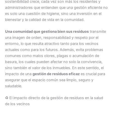
sostenibilidad crece, cada vez son más los residentes y
administradores que entienden que una gestión eficiente no
es solo una cuestión de higiene, sino una inversión en el
bienestar y la calidad de vida en la comunidad.
Una comunidad que gestiona bien sus residuos
transmite
una imagen de orden, responsabilidad y respeto por el
entorno, lo que resulta atractivo tanto para los vecinos
actuales como para los futuros. Además, evita problemas
comunes como malos olores, plagas o acumulación de
basura, los cuales pueden afectar no solo la convivencia,
sino también el valor de los inmuebles. En este sentido, el
impacto de una
gestión de residuos eficaz
es crucial para
asegurar que el espacio común sea limpio, seguro y
saludable.
♻️ El impacto directo de la gestión de residuos en la salud
de los vecinos