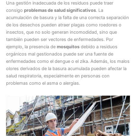
Una gestión inadecuada de los residuos puede traer
consigo
problemas de salud significativos
. La
acumulación de basura y la falta de una correcta separación
de los desechos pueden atraer plagas como roedores o
insectos, que no solo generan incomodidad, sino que
también pueden ser vectores de enfermedades. Por
ejemplo, la presencia de
mosquitos
debido a residuos
orgánicos mal gestionados puede ser una fuente de
enfermedades como el dengue o el zika. Además, los malos
olores derivados de la basura acumulada pueden afectar la
salud respiratoria, especialmente en personas con
problemas como el asma o alergias.