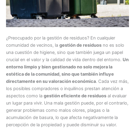
¿Preocupado por la gestión de residuos? En cualquier
comunidad de vecinos, la
gestión de residuos
no es solo
una cuestión de higiene, sino que también juega un papel
crucial en el valor y la calidad de vida dentro del entorno.
Un
entorno limpio y bien gestionado no solo mejora la
estética de la comunidad, sino que también influye
directamente en su valoración económica
. Cada vez más,
los posibles compradores o inquilinos prestan atención a
aspectos como la
gestión eficiente de residuos
al evaluar
un lugar para vivir. Una mala gestión puede, por el contrario,
generar problemas como malos olores, plagas o la
acumulación de basura, lo que afecta negativamente la
percepción de la propiedad y puede disminuir su valor.