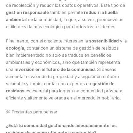
de recolección y reducir los costos operativos. Este tipo de
gestión responsable
también permite
reducir la huella
ambiental
de la comunidad, lo que, a su vez, promueve un
estilo de vida más ecológico para todos los residentes.
Finalmente, con el creciente interés en la
sostenibilidad
y la
ecología
, contar con un sistema de gestión de residuos
bien implementado no solo se traduce en beneficios
ambientales y económicos, sino que también representa
una
inversión en el futuro de la comunidad
. Si deseas
aumentar el valor de tu propiedad y asegurar un entorno
saludable y limpio, contar con expertos en
gestión de
residuos
es esencial para lograr una comunidad próspera,
eficiente y altamente valorada en el mercado inmobiliario.
💭 Preguntas para pensar
¿Está tu comunidad gestionando adecuadamente los
residuos de manera eficiente y sostenible?