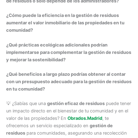
de residuos o solo depende de los administradores?
¿Cómo puede la eficiencia en la gestión de residuos
aumentar el valor inmobiliario de las propiedades en tu
comunidad?
¿Qué prácticas ecológicas adicionales podrían
implementarse para complementar la gestión de residuos
y mejorar la sostenibilidad?
¿Qué beneficios a largo plazo podrías obtener al contar
con un presupuesto adecuado para la gestión de residuos
en tu comunidad?
💡 ¿Sabías que una
gestión eficaz de residuos
puede tener
un impacto directo en el bienestar de tu comunidad y en el
valor de las propiedades? En
Obrados.Madrid
, te
ofrecemos un servicio especializado en
gestión de
residuos
para comunidades, asegurando una recolección