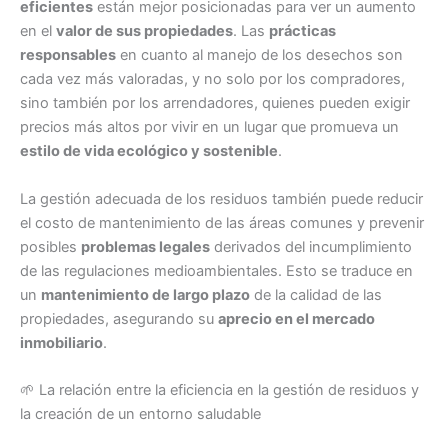
eficientes
están mejor posicionadas para ver un aumento
en el
valor de sus propiedades
. Las
prácticas
responsables
en cuanto al manejo de los desechos son
cada vez más valoradas, y no solo por los compradores,
sino también por los arrendadores, quienes pueden exigir
precios más altos por vivir en un lugar que promueva un
estilo de vida ecológico y sostenible
.
La gestión adecuada de los residuos también puede reducir
el costo de mantenimiento de las áreas comunes y prevenir
posibles
problemas legales
derivados del incumplimiento
de las regulaciones medioambientales. Esto se traduce en
un
mantenimiento de largo plazo
de la calidad de las
propiedades, asegurando su
aprecio en el mercado
inmobiliario
.
🌱 La relación entre la eficiencia en la gestión de residuos y
la creación de un entorno saludable