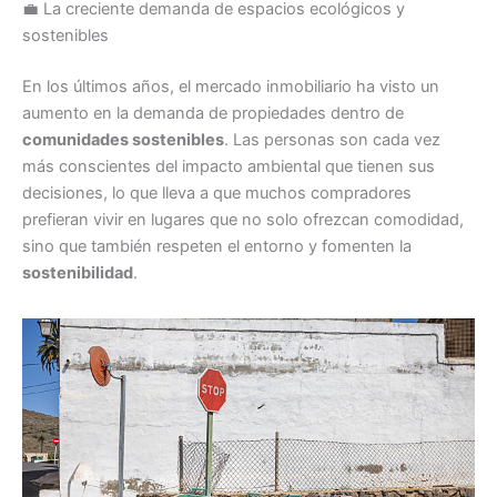
💼 La creciente demanda de espacios ecológicos y
sostenibles
En los últimos años, el mercado inmobiliario ha visto un
aumento en la demanda de propiedades dentro de
comunidades sostenibles
. Las personas son cada vez
más conscientes del impacto ambiental que tienen sus
decisiones, lo que lleva a que muchos compradores
prefieran vivir en lugares que no solo ofrezcan comodidad,
sino que también respeten el entorno y fomenten la
sostenibilidad
.