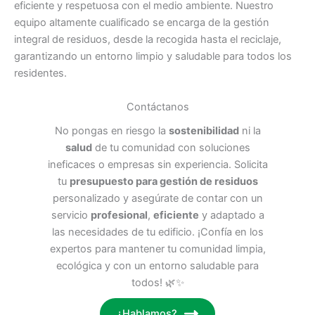
eficiente y respetuosa con el medio ambiente. Nuestro
equipo altamente cualificado se encarga de la gestión
integral de residuos, desde la recogida hasta el reciclaje,
garantizando un entorno limpio y saludable para todos los
residentes.
Contáctanos
No pongas en riesgo la
sostenibilidad
ni la
salud
de tu comunidad con soluciones
ineficaces o empresas sin experiencia. Solicita
tu
presupuesto para gestión de residuos
personalizado y asegúrate de contar con un
servicio
profesional
,
eficiente
y adaptado a
las necesidades de tu edificio. ¡Confía en los
expertos para mantener tu comunidad limpia,
ecológica y con un entorno saludable para
todos! 🌿✨
¿Hablamos?