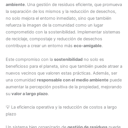
ambiente
. Una gestión de residuos eficiente, que promueva
la separación de los mismos y la reducción de desechos,
no solo mejora el entorno inmediato, sino que también
refuerza la imagen de la comunidad como un lugar
comprometido con la sostenibilidad. Implementar sistemas
de reciclaje, compostaje y reducción de desechos
contribuye a crear un entorno más
eco-amigable
.
Este compromiso con la
sostenibilidad
no solo es
beneficioso para el planeta, sino que también puede atraer a
nuevos vecinos que valoren estas prácticas. Además, ser
una comunidad
responsable con el medio ambiente
puede
aumentar la percepción positiva de la propiedad, mejorando
su
valor a largo plazo
.
💡 La eficiencia operativa y la reducción de costos a largo
plazo
Un sistema bien organizado de
gestión de residuos
puede