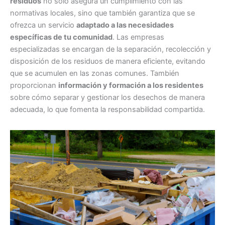
residuos
no solo asegura un cumplimiento con las
normativas locales, sino que también garantiza que se
ofrezca un servicio
adaptado a las necesidades
específicas de tu comunidad
. Las empresas
especializadas se encargan de la separación, recolección y
disposición de los residuos de manera eficiente, evitando
que se acumulen en las zonas comunes. También
proporcionan
información y formación a los residentes
sobre cómo separar y gestionar los desechos de manera
adecuada, lo que fomenta la responsabilidad compartida.