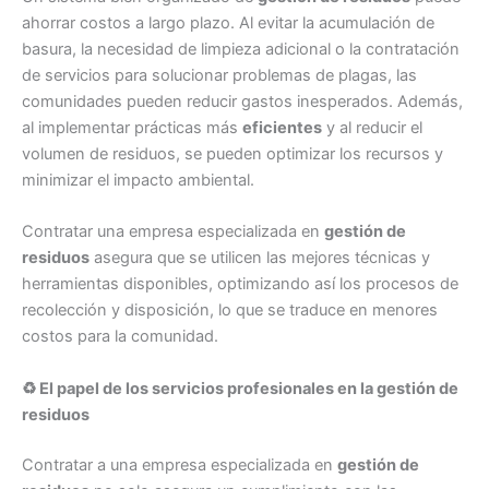
ahorrar costos a largo plazo. Al evitar la acumulación de
basura, la necesidad de limpieza adicional o la contratación
de servicios para solucionar problemas de plagas, las
comunidades pueden reducir gastos inesperados. Además,
al implementar prácticas más
eficientes
y al reducir el
volumen de residuos, se pueden optimizar los recursos y
minimizar el impacto ambiental.
Contratar una empresa especializada en
gestión de
residuos
asegura que se utilicen las mejores técnicas y
herramientas disponibles, optimizando así los procesos de
recolección y disposición, lo que se traduce en menores
costos para la comunidad.
♻️ El papel de los servicios profesionales en la gestión de
residuos
Contratar a una empresa especializada en
gestión de