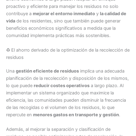
proactivo y eficiente para manejar los residuos no solo
contribuye a
mejorar el entorno inmediato
y
la calidad de
vida
de los residentes, sino que también puede generar
beneficios económicos significativos a medida que la
comunidad implementa prácticas más sostenibles.
♻️ El ahorro derivado de la optimización de la recolección de
residuos
Una
gestión eficiente de residuos
implica una adecuada
planificación de la recolección y disposición de los mismos,
lo que puede
reducir costes operativos
a largo plazo. Al
implementar un sistema organizado que maximice la
eficiencia, las comunidades pueden disminuir la frecuencia
de las recogidas o el volumen de los residuos, lo que
repercute en
menores gastos en transporte y gestión
.
Además, al mejorar la separación y clasificación de