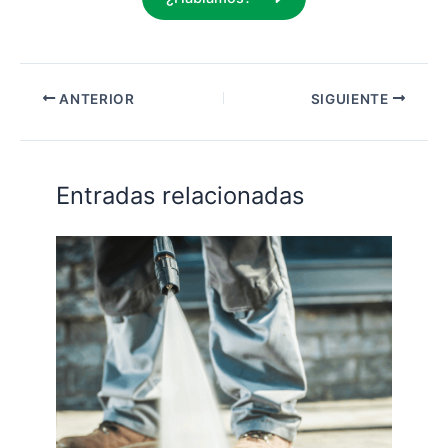
ANTERIOR
SIGUIENTE
Entradas relacionadas