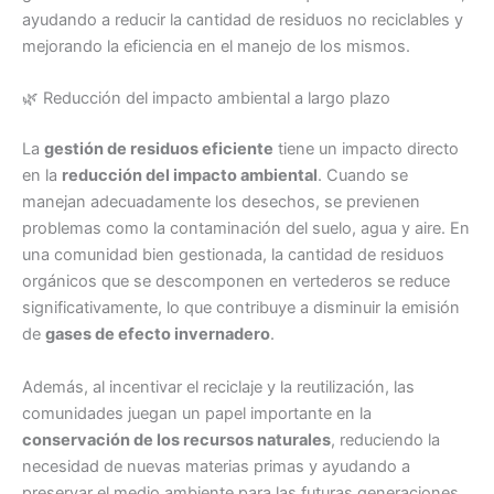
ayudando a reducir la cantidad de residuos no reciclables y
mejorando la eficiencia en el manejo de los mismos.
🌿 Reducción del impacto ambiental a largo plazo
La
gestión de residuos eficiente
tiene un impacto directo
en la
reducción del impacto ambiental
. Cuando se
manejan adecuadamente los desechos, se previenen
problemas como la contaminación del suelo, agua y aire. En
una comunidad bien gestionada, la cantidad de residuos
orgánicos que se descomponen en vertederos se reduce
significativamente, lo que contribuye a disminuir la emisión
de
gases de efecto invernadero
.
Además, al incentivar el reciclaje y la reutilización, las
comunidades juegan un papel importante en la
conservación de los recursos naturales
, reduciendo la
necesidad de nuevas materias primas y ayudando a
preservar el medio ambiente para las futuras generaciones.