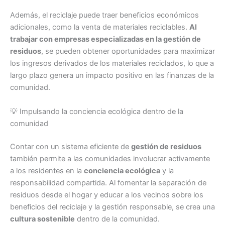
Además, el reciclaje puede traer beneficios económicos
adicionales, como la venta de materiales reciclables.
Al
trabajar con empresas especializadas en la gestión de
residuos
, se pueden obtener oportunidades para maximizar
los ingresos derivados de los materiales reciclados, lo que a
largo plazo genera un impacto positivo en las finanzas de la
comunidad.
💡 Impulsando la conciencia ecológica dentro de la
comunidad
Contar con un sistema eficiente de
gestión de residuos
también permite a las comunidades involucrar activamente
a los residentes en la
conciencia ecológica
y la
responsabilidad compartida. Al fomentar la separación de
residuos desde el hogar y educar a los vecinos sobre los
beneficios del reciclaje y la gestión responsable, se crea una
cultura sostenible
dentro de la comunidad.