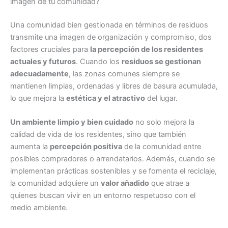
imagen de tu comunidad?
Una comunidad bien gestionada en términos de residuos
transmite una imagen de organización y compromiso, dos
factores cruciales para
la percepción de los residentes
actuales y futuros
. Cuando los
residuos se gestionan
adecuadamente
, las zonas comunes siempre se
mantienen limpias, ordenadas y libres de basura acumulada,
lo que mejora la
estética y el atractivo
del lugar.
Un ambiente limpio y bien cuidado
no solo mejora la
calidad de vida de los residentes, sino que también
aumenta la
percepción positiva
de la comunidad entre
posibles compradores o arrendatarios. Además, cuando se
implementan prácticas sostenibles y se fomenta el reciclaje,
la comunidad adquiere un
valor añadido
que atrae a
quienes buscan vivir en un entorno respetuoso con el
medio ambiente.