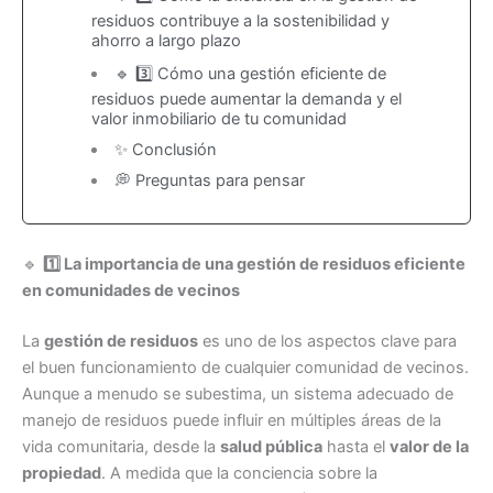
residuos contribuye a la sostenibilidad y
ahorro a largo plazo
🔹 3️⃣ Cómo una gestión eficiente de
residuos puede aumentar la demanda y el
valor inmobiliario de tu comunidad
✨ Conclusión
💭 Preguntas para pensar
🔹
1️⃣ La importancia de una gestión de residuos eficiente
en comunidades de vecinos
La
gestión de residuos
es uno de los aspectos clave para
el buen funcionamiento de cualquier comunidad de vecinos.
Aunque a menudo se subestima, un sistema adecuado de
manejo de residuos puede influir en múltiples áreas de la
vida comunitaria, desde la
salud pública
hasta el
valor de la
propiedad
. A medida que la conciencia sobre la