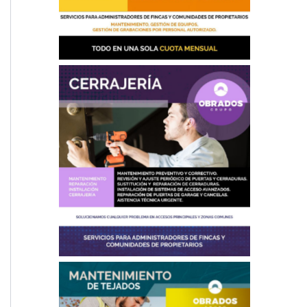
Cerrajería