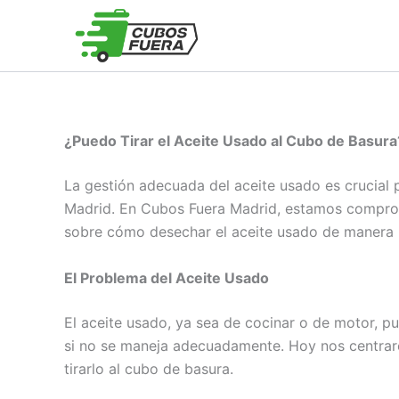
Ir
al
contenido
¿Puedo Tirar el Aceite Usado al Cubo de Basur
La gestión adecuada del aceite usado es crucial 
Madrid. En Cubos Fuera Madrid, estamos comprom
sobre cómo desechar el aceite usado de manera 
El Problema del Aceite Usado
El aceite usado, ya sea de cocinar o de motor, 
si no se maneja adecuadamente. Hoy nos centrare
tirarlo al cubo de basura.