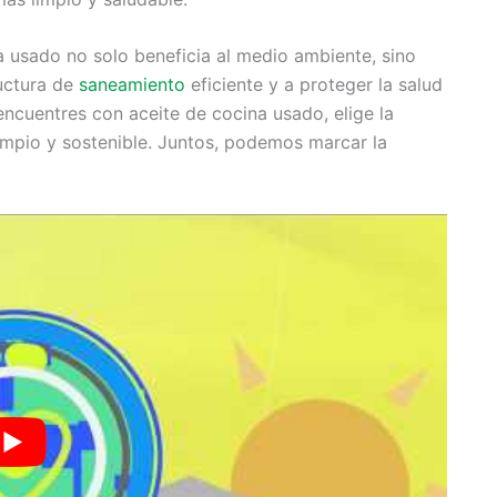
 usado no solo beneficia al medio ambiente, sino
uctura de
saneamiento
eficiente y a proteger la salud
encuentres con aceite de cocina usado, elige la
mpio y sostenible. Juntos, podemos marcar la