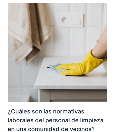
¿Cuáles son las normativas
laborales del personal de limpieza
en una comunidad de vecinos?