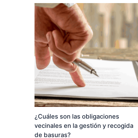
¿Cuáles son las obligaciones
vecinales en la gestión y recogida
de basuras?