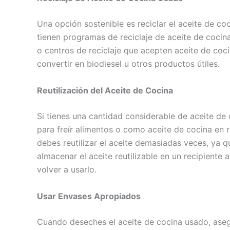
Una opción sostenible es reciclar el aceite de c
tienen programas de reciclaje de aceite de coci
o centros de reciclaje que acepten aceite de cocin
convertir en biodiesel u otros productos útiles.
Reutilización del Aceite de Cocina
Si tienes una cantidad considerable de aceite de c
para freír alimentos o como aceite de cocina en 
debes reutilizar el aceite demasiadas veces, ya 
almacenar el aceite reutilizable en un recipiente
volver a usarlo.
Usar Envases Apropiados
Cuando deseches el aceite de cocina usado, ase