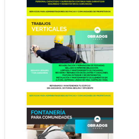
Trabajos Verticales