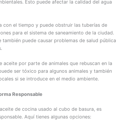
bientales. Esto puede afectar la calidad del agua
ca con el tiempo y puede obstruir las tuberías de
ciones para el sistema de saneamiento de la ciudad.
ue también puede causar problemas de salud pública
.
e aceite por parte de animales que rebuscan en la
 puede ser tóxico para algunos animales y también
cales si se introduce en el medio ambiente.
Forma Responsable
aceite de cocina usado al cubo de basura, es
ponsable. Aquí tienes algunas opciones: