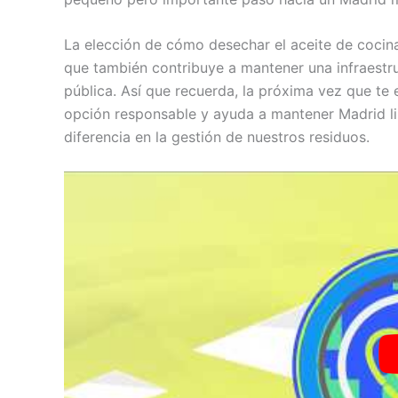
La elección de cómo desechar el aceite de cocina
que también contribuye a mantener una infraestr
pública. Así que recuerda, la próxima vez que te 
opción responsable y ayuda a mantener Madrid li
diferencia en la gestión de nuestros residuos.