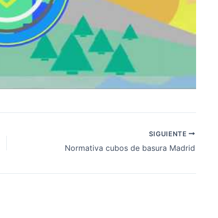
SIGUIENTE
Normativa cubos de basura Madrid