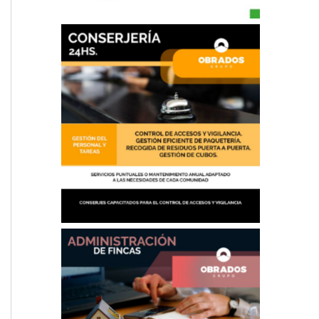
Conserjería