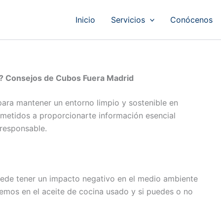
Inicio
Servicios
Conócenos
a? Consejos de Cubos Fuera Madrid
para mantener un entorno limpio y sostenible en
etidos a proporcionarte información esencial
responsable.
puede tener un impacto negativo en el medio ambiente
mos en el aceite de cocina usado y si puedes o no