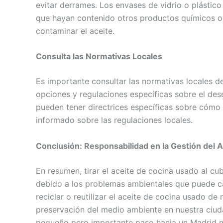
evitar derrames. Los envases de vidrio o plástic
que hayan contenido otros productos químicos o 
contaminar el aceite.
Consulta las Normativas Locales
Es importante consultar las normativas locales d
opciones y regulaciones específicas sobre el de
pueden tener directrices específicas sobre cómo 
informado sobre las regulaciones locales.
Conclusión: Responsabilidad en la Gestión del 
En resumen, tirar el aceite de cocina usado al 
debido a los problemas ambientales que puede c
reciclar o reutilizar el aceite de cocina usado de
preservación del medio ambiente en nuestra ciud
pequeño pero importante paso hacia un Madrid m