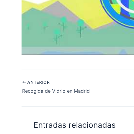
ANTERIOR
Recogida de Vidrio en Madrid
Entradas relacionadas