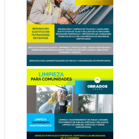
Reparación de Tejados en Madrid
Limpieza en Comunidades