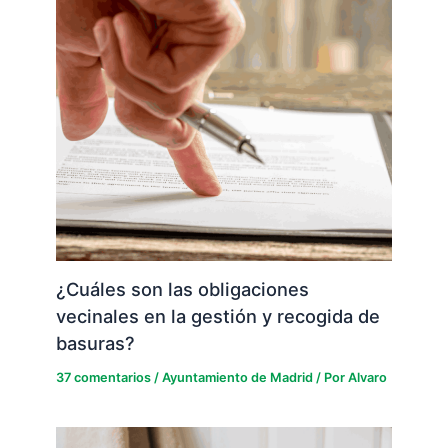
¿Cuáles son las obligaciones
vecinales en la gestión y recogida de
basuras?
37 comentarios
/
Ayuntamiento de Madrid
/ Por
Alvaro