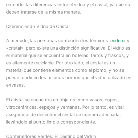
entender las diferencias entre el vidrio y el cristal, ya que no
deben tratarse de la misma manera.
Diferenciando Vidrio de Cristal
A menudo, las personas confunden los términos «
vidrio
» y
«cristal», pero existe una distinción significativa. El vidrio es
el material que se encuentra en botellas, tarros y frascos, y
es altamente reciclable. Por otro lado, el cristal es un
material que contiene elementos como el plomo, y no se
puede fundir en los mismos hornos que el vidrio utilizado en
envases.
El cristal se encuentra en objetos como vasos, copas,
vitrocerámicas, espejos y ventanas. Por lo tanto, es vital
asegurarse de desechar el cristal de manera adecuada,
llevándolo al punto limpio correspondiente.
Contenedores Verdes: El Destino del Vidrio