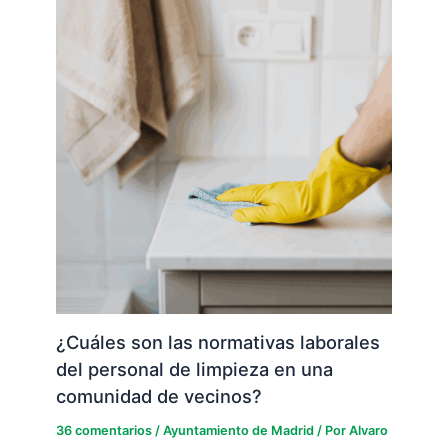
¿Cuáles son las normativas laborales
del personal de limpieza en una
comunidad de vecinos?
36 comentarios
/
Ayuntamiento de Madrid
/ Por
Alvaro