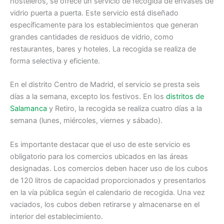
hosteleros, se ofrece un servicio de recogida de envases de
vidrio puerta a puerta. Este servicio está diseñado
específicamente para los establecimientos que generan
grandes cantidades de residuos de vidrio, como
restaurantes, bares y hoteles. La recogida se realiza de
forma selectiva y eficiente.
En el distrito Centro de Madrid, el servicio se presta seis
días a la semana, excepto los festivos. En los
distritos de
Salamanca
y Retiro, la recogida se realiza cuatro días a la
semana (lunes, miércoles, viernes y sábado).
Es importante destacar que el uso de este servicio es
obligatorio para los comercios ubicados en las áreas
designadas. Los comercios deben hacer uso de los cubos
de 120 litros de capacidad proporcionados y presentarlos
en la vía pública según el calendario de recogida. Una vez
vaciados, los cubos deben retirarse y almacenarse en el
interior del establecimiento.