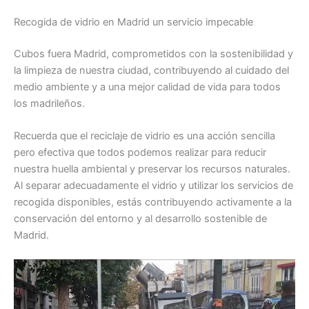
Recogida de vidrio en Madrid un servicio impecable
Cubos fuera Madrid, comprometidos con la sostenibilidad y
la limpieza de nuestra ciudad, contribuyendo al cuidado del
medio ambiente y a una mejor calidad de vida para todos
los madrileños.
Recuerda que el reciclaje de vidrio es una acción sencilla
pero efectiva que todos podemos realizar para reducir
nuestra huella ambiental y preservar los recursos naturales.
Al separar adecuadamente el vidrio y utilizar los servicios de
recogida disponibles, estás contribuyendo activamente a la
conservación del entorno y al desarrollo sostenible de
Madrid.