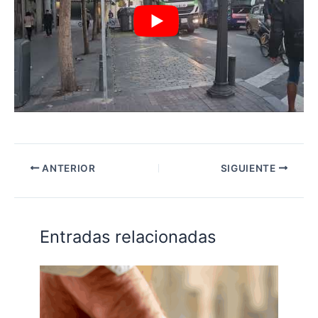
ANTERIOR
SIGUIENTE
Entradas relacionadas