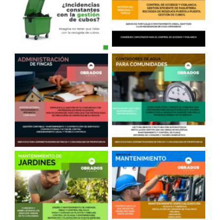
Sacar Cubos