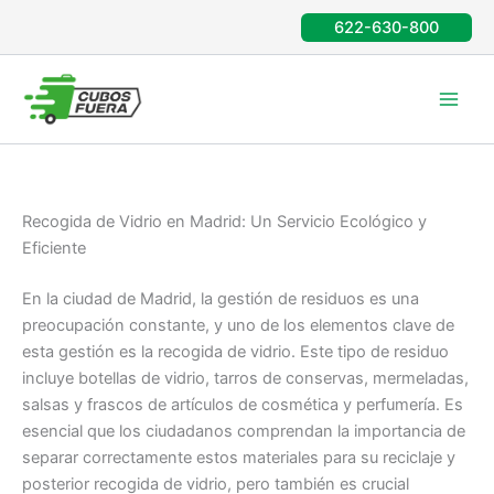
Ir
622-630-800
al
contenido
Recogida de Vidrio en Madrid: Un Servicio Ecológico y
Eficiente
En la ciudad de Madrid, la gestión de residuos es una
preocupación constante, y uno de los elementos clave de
esta gestión es la recogida de vidrio. Este tipo de residuo
incluye botellas de vidrio, tarros de conservas, mermeladas,
salsas y frascos de artículos de cosmética y perfumería. Es
esencial que los ciudadanos comprendan la importancia de
separar correctamente estos materiales para su reciclaje y
posterior recogida de vidrio, pero también es crucial