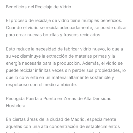
Beneficios del Reciclaje de Vidrio
El proceso de reciclaje de vidrio tiene múltiples beneficios.
Cuando el vidrio se recicla adecuadamente, se puede utilizar
para crear nuevas botellas y frascos reciclados.
Esto reduce la necesidad de fabricar vidrio nuevo, lo que a
su vez disminuye la extracción de materias primas y la
energía necesaria para la producción. Además, el vidrio se
puede reciclar infinitas veces sin perder sus propiedades, lo
que lo convierte en un material altamente sostenible y
respetuoso con el medio ambiente.
Recogida Puerta a Puerta en Zonas de Alta Densidad
Hostelera
En ciertas áreas de la ciudad de Madrid, especialmente
aquellas con una alta concentración de establecimientos