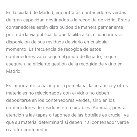
En la ciudad de Madrid, encontrarás contenedores verdes
de gran capacidad destinados a la recogida de vidrio. Estos
contenedores están distribuidos de manera permanente
por toda la vía pública, lo que facilita a los ciudadanos la
disposición de sus residuos de vidrio en cualquier
momento. La frecuencia de recogida de estos
contenedores varía según el grado de llenado, lo que
asegura una eficiente gestión de la recogida de vidrio en
Madrid.
Es importante señalar que la porcelana, la cerámica y otros
materiales no relacionados con el vidrio no deben
depositarse en los contenedores verdes, sino en los
contenedores de residuos no reciclables. Además, prestar
atención a las tapas o tapones de las botellas es crucial, ya
que su material determinará si deben ir al contenedor verde
o a otro contenedor.