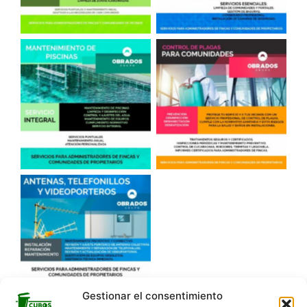
Gestionar el consentimiento