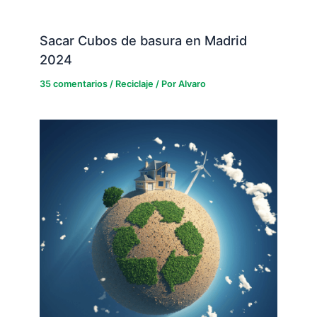
Sacar Cubos de basura en Madrid
2024
35 comentarios
/
Reciclaje
/ Por
Alvaro