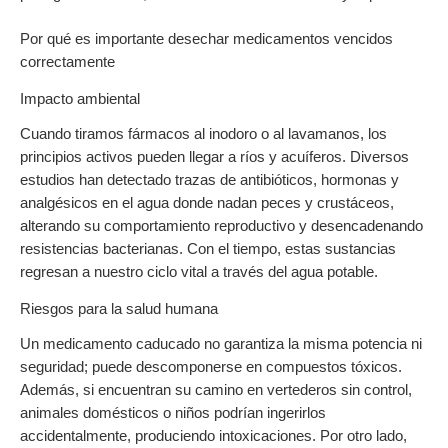
Por qué es importante desechar medicamentos vencidos
correctamente
Impacto ambiental
Cuando tiramos fármacos al inodoro o al lavamanos, los
principios activos pueden llegar a ríos y acuíferos. Diversos
estudios han detectado trazas de antibióticos, hormonas y
analgésicos en el agua donde nadan peces y crustáceos,
alterando su comportamiento reproductivo y desencadenando
resistencias bacterianas. Con el tiempo, estas sustancias
regresan a nuestro ciclo vital a través del agua potable.
Riesgos para la salud humana
Un medicamento caducado no garantiza la misma potencia ni
seguridad; puede descomponerse en compuestos tóxicos.
Además, si encuentran su camino en vertederos sin control,
animales domésticos o niños podrían ingerirlos
accidentalmente, produciendo intoxicaciones. Por otro lado,