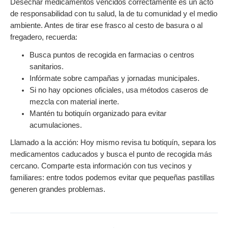
Desechar medicamentos vencidos correctamente es un acto
de responsabilidad con tu salud, la de tu comunidad y el medio
ambiente. Antes de tirar ese frasco al cesto de basura o al
fregadero, recuerda:
Busca puntos de recogida en farmacias o centros
sanitarios.
Infórmate sobre campañas y jornadas municipales.
Si no hay opciones oficiales, usa métodos caseros de
mezcla con material inerte.
Mantén tu botiquín organizado para evitar
acumulaciones.
Llamado a la acción: Hoy mismo revisa tu botiquín, separa los
medicamentos caducados y busca el punto de recogida más
cercano. Comparte esta información con tus vecinos y
familiares: entre todos podemos evitar que pequeñas pastillas
generen grandes problemas.