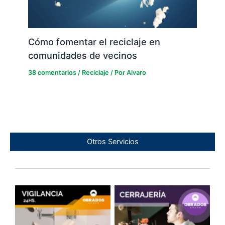
Cómo fomentar el reciclaje en
comunidades de vecinos
38 comentarios
/
Reciclaje
/ Por
Alvaro
Otros Servicios