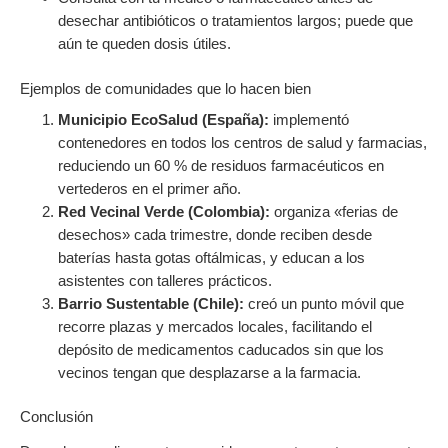
desechar antibióticos o tratamientos largos; puede que
aún te queden dosis útiles.
Ejemplos de comunidades que lo hacen bien
Municipio EcoSalud (España):
implementó
contenedores en todos los centros de salud y farmacias,
reduciendo un 60 % de residuos farmacéuticos en
vertederos en el primer año.
Red Vecinal Verde (Colombia):
organiza «ferias de
desechos» cada trimestre, donde reciben desde
baterías hasta gotas oftálmicas, y educan a los
asistentes con talleres prácticos.
Barrio Sustentable (Chile):
creó un punto móvil que
recorre plazas y mercados locales, facilitando el
depósito de medicamentos caducados sin que los
vecinos tengan que desplazarse a la farmacia.
Conclusión