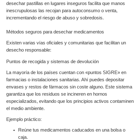
desechar pastillas en lugares inseguros facilita que manos
inescrupulosas las recojan para autoconsumo o venta,
incrementando el riesgo de abuso y sobredosis.
Métodos seguros para desechar medicamentos
Existen varias vías oficiales y comunitarias que facilitan un
desecho responsable:
Puntos de recogida y sistemas de devolución
La mayoría de los países cuentan con «puntos SIGRE» en
farmacias o instalaciones sanitarias. Ahí puedes depositar
envases y restos de fármacos sin coste alguno. Este sistema
garantiza que los residuos se incineren en hornos
especializados, evitando que los principios activos contaminen
el medio ambiente.
Ejemplo práctico:
Reúne tus medicamentos caducados en una bolsa o
caja.