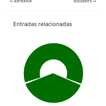
ANTERIOR
SIGUIENTE
Entradas relacionadas