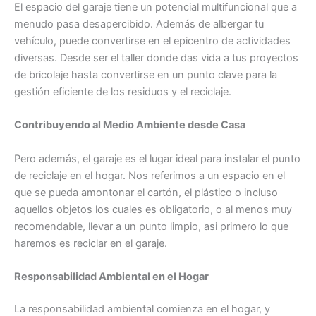
El espacio del garaje tiene un potencial multifuncional que a
menudo pasa desapercibido. Además de albergar tu
vehículo, puede convertirse en el epicentro de actividades
diversas. Desde ser el taller donde das vida a tus proyectos
de bricolaje hasta convertirse en un punto clave para la
gestión eficiente de los residuos y el reciclaje.
Contribuyendo al Medio Ambiente desde Casa
Pero además, el garaje es el lugar ideal para instalar el punto
de reciclaje en el hogar. Nos referimos a un espacio en el
que se pueda amontonar el cartón, el plástico o incluso
aquellos objetos los cuales es obligatorio, o al menos muy
recomendable, llevar a un punto limpio, asi primero lo que
haremos es reciclar en el garaje.
Responsabilidad Ambiental en el Hogar
La responsabilidad ambiental comienza en el hogar, y