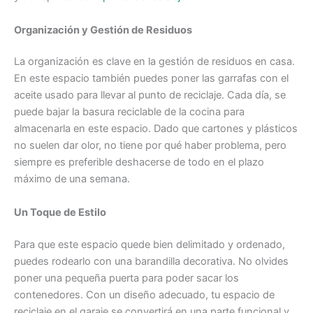
Organización y Gestión de Residuos
La organización es clave en la gestión de residuos en casa.
En este espacio también puedes poner las garrafas con el
aceite usado para llevar al punto de reciclaje. Cada día, se
puede bajar la basura reciclable de la cocina para
almacenarla en este espacio. Dado que cartones y plásticos
no suelen dar olor, no tiene por qué haber problema, pero
siempre es preferible deshacerse de todo en el plazo
máximo de una semana.
Un Toque de Estilo
Para que este espacio quede bien delimitado y ordenado,
puedes rodearlo con una barandilla decorativa. No olvides
poner una pequeña puerta para poder sacar los
contenedores. Con un diseño adecuado, tu espacio de
reciclaje en el garaje se convertirá en una parte funcional y