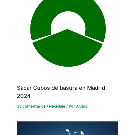
Sacar Cubos de basura en Madrid
2024
35 comentarios
/
Reciclaje
/ Por
Alvaro