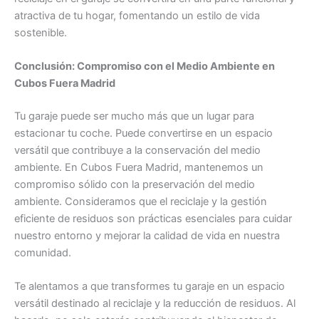
atractiva de tu hogar, fomentando un estilo de vida
sostenible.
Conclusión: Compromiso con el Medio Ambiente en
Cubos Fuera Madrid
Tu garaje puede ser mucho más que un lugar para
estacionar tu coche. Puede convertirse en un espacio
versátil que contribuye a la conservación del medio
ambiente. En Cubos Fuera Madrid, mantenemos un
compromiso sólido con la preservación del medio
ambiente. Consideramos que el reciclaje y la gestión
eficiente de residuos son prácticas esenciales para cuidar
nuestro entorno y mejorar la calidad de vida en nuestra
comunidad.
Te alentamos a que transformes tu garaje en un espacio
versátil destinado al reciclaje y la reducción de residuos. Al