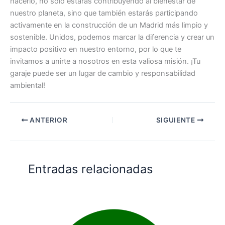
hacerlo, no solo estarás contribuyendo al bienestar de
nuestro planeta, sino que también estarás participando
activamente en la construcción de un Madrid más limpio y
sostenible. Unidos, podemos marcar la diferencia y crear un
impacto positivo en nuestro entorno, por lo que te
invitamos a unirte a nosotros en esta valiosa misión. ¡Tu
garaje puede ser un lugar de cambio y responsabilidad
ambiental!
ANTERIOR
SIGUIENTE
Entradas relacionadas