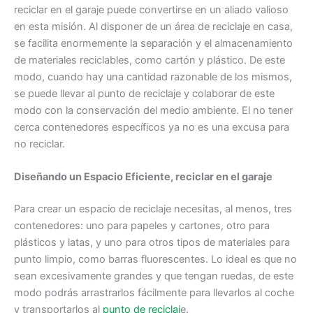
reciclar en el garaje puede convertirse en un aliado valioso
en esta misión. Al disponer de un área de reciclaje en casa,
se facilita enormemente la separación y el almacenamiento
de materiales reciclables, como cartón y plástico. De este
modo, cuando hay una cantidad razonable de los mismos,
se puede llevar al punto de reciclaje y colaborar de este
modo con la conservación del medio ambiente. El no tener
cerca contenedores específicos ya no es una excusa para
no reciclar.
Diseñando un Espacio Eficiente, reciclar en el garaje
Para crear un espacio de reciclaje necesitas, al menos, tres
contenedores: uno para papeles y cartones, otro para
plásticos y latas, y uno para otros tipos de materiales para
punto limpio, como barras fluorescentes. Lo ideal es que no
sean excesivamente grandes y que tengan ruedas, de este
modo podrás arrastrarlos fácilmente para llevarlos al coche
y transportarlos al
punto de reciclaj
e.