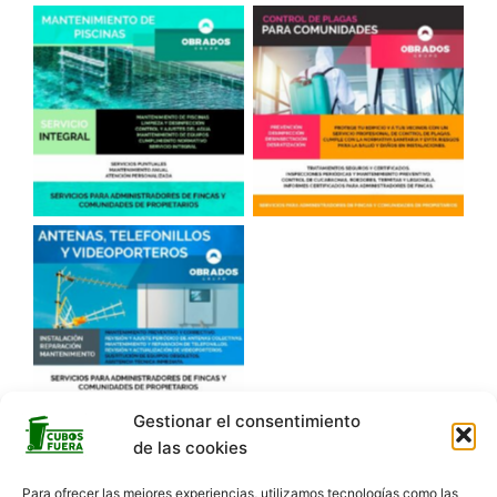
Gestionar el consentimiento
de las cookies
Para ofrecer las mejores experiencias, utilizamos tecnologías como las