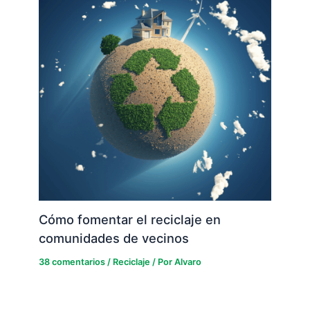
Cómo fomentar el reciclaje en
comunidades de vecinos
38 comentarios
/
Reciclaje
/ Por
Alvaro